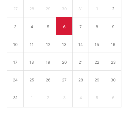
27
28
29
30
31
1
2
3
4
5
6
7
8
9
10
11
12
13
14
15
16
17
18
19
20
21
22
23
24
25
26
27
28
29
30
31
1
2
3
4
5
6